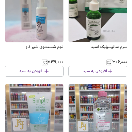
سرم سالیسیلیک اسید
فوم شستشوی شیر گاو
۵۳۹٬۰۰۰
۳۰۶٬۰۰۰
افزودن به سبد
افزودن به سبد