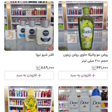
روغن مو واتیکا حاوی روغن زیتون
افتر شیو نیوا
حجم 200 میلی لیتر
۸۸۹٬۰۰۰
۶۶۱٬۰۰۰
افزودن به سبد
افزودن به سبد