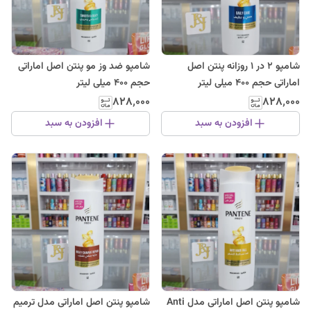
شامپو 2 در 1 روزانه پنتن اصل
شامپو ضد وز مو پنتن اصل اماراتی
اماراتی حجم 400 میلی لیتر
حجم 400 میلی لیتر
۸۲۸٬۰۰۰
۸۲۸٬۰۰۰
افزودن به سبد
افزودن به سبد
شامپو پنتن اصل اماراتی مدل Anti
شامپو پنتن اصل اماراتی مدل ترمیم