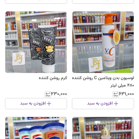
لوسیون بدن ویتامین C روشن کننده
کرم روشن کننده
480 میلی لیتر
۲۳۰٬۰۰۰
۶۳۱٬۰۰۰
افزودن به سبد
افزودن به سبد