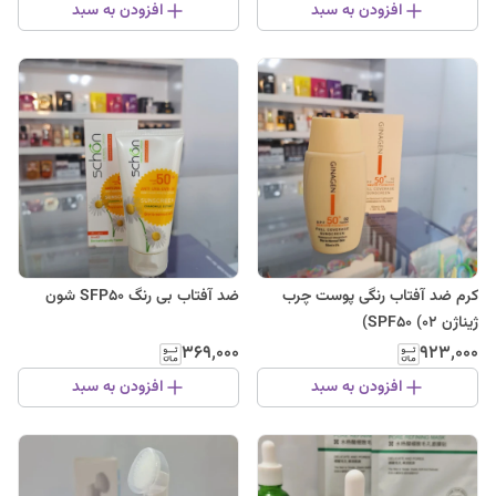
افزودن به سبد
افزودن به سبد
کرم ضد آفتاب رنگی پوست چرب
ضد آفتاب بی رنگ SFP50 شون
ژیناژن SPF50 (02)
۳۶۹٬۰۰۰
۹۲۳٬۰۰۰
افزودن به سبد
افزودن به سبد