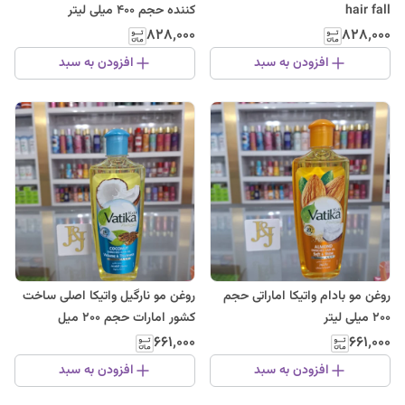
hair fall
کننده حجم ۴۰۰ میلی لیتر
۸۲۸٬۰۰۰
۸۲۸٬۰۰۰
افزودن به سبد
افزودن به سبد
روغن مو بادام واتیکا اماراتی حجم
روغن مو نارگیل واتیکا اصلی ساخت
200 میلی لیتر
کشور امارات حجم 200 میل
۶۶۱٬۰۰۰
۶۶۱٬۰۰۰
افزودن به سبد
افزودن به سبد