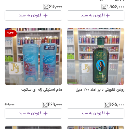
۶۱۶٬۰۰۰
۱٬۹۵۶٬۰۰۰
افزودن به سبد
افزودن به سبد
%
24
روغن تقویتی دابر املا ۲۰۰ میل
مام استیکی ژله ای سکرت
۴۶۹٬۰۰۰
۶۶۵٬۰۰۰
۶۱۹٬۰۰۰
افزودن به سبد
افزودن به سبد