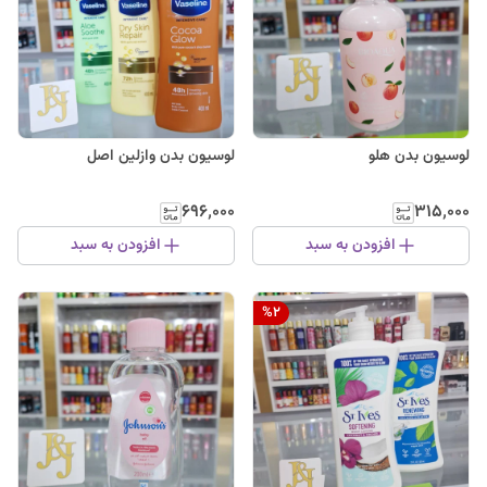
لوسیون بدن هلو
لوسیون بدن وازلین اصل
۶۹۶٬۰۰۰
۳۱۵٬۰۰۰
افزودن به سبد
افزودن به سبد
%
2