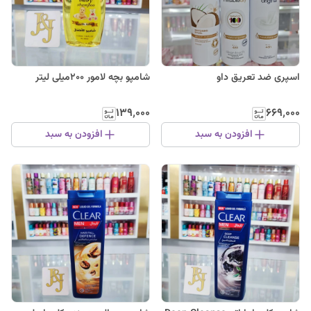
اسپری ضد تعریق داو
شامپو بچه لامور ۲۰۰میلی لیتر
۱۳۹٬۰۰۰
۶۶۹٬۰۰۰
افزودن به سبد
افزودن به سبد