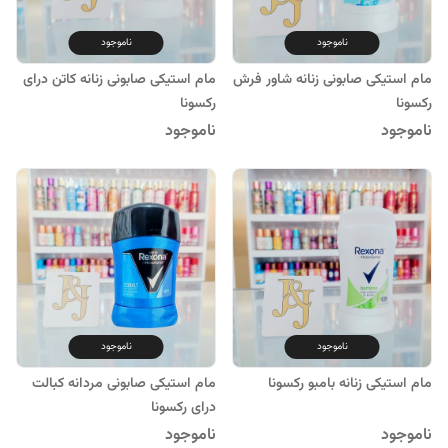
ناموجود
ناموجود
مام استیکی صابونی زنانه شاور فرش
مام استیکی صابونی زنانه کاتن درای
رکسونا
رکسونا
ناموجود
ناموجود
ناموجود
ناموجود
مام استیکی زنانه بامبو رکسونا
مام استیکی صابونی مردانه کبالت
درای رکسونا
ناموجود
ناموجود