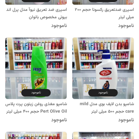
اسپری ضدتعریق رکسونا حجم 200
اسپری ضد تعریق نیوآ مدل پرل اند
میلی لیتر
بیوتی مخصوص بانوان
ناموجود
ناموجود
ناموجود
ناموجود
شامپو بدن لایف بوی مدل mild
شامپو مغذی روغن زیتون پرت پلاس
care حجم ۵۰۰ میلی لیتر
Pert Olive Oil حجم 400 میلی لیتر
ناموجود
ناموجود