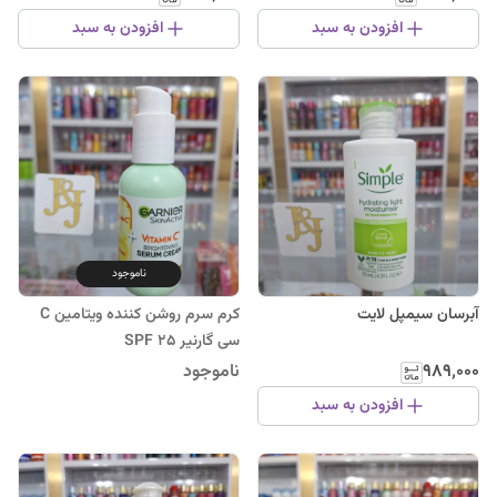
افزودن به سبد
افزودن به سبد
ناموجود
آبرسان سیمپل لایت
کرم سرم روشن کننده ویتامین C
سی گارنیر SPF 25
۹۸۹٬۰۰۰
ناموجود
افزودن به سبد