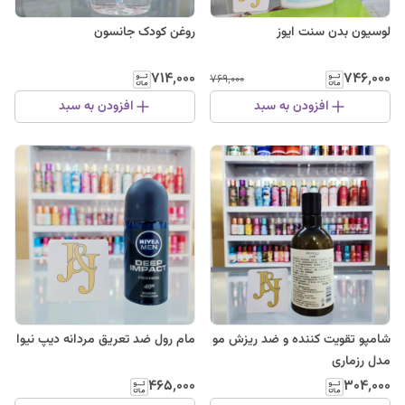
لوسیون بدن سنت ایوز
روغن کودک جانسون
۷۱۴٬۰۰۰
۷۴۶٬۰۰۰
۷۶۹٬۰۰۰
افزودن به سبد
افزودن به سبد
شامپو تقویت کننده و ضد ریزش مو
مام رول ضد تعریق مردانه دیپ نیوا
مدل رزماری
۴۶۵٬۰۰۰
۳۰۴٬۰۰۰