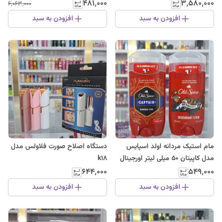
4-step)
۴۸۱٬۰۰۰
۳٬۵۸۰٬۰۰۰
۶٬۰۶۳٬۰۰۰
افزودن به سبد
افزودن به سبد
مام استیک مردانه اولد اسپایس
دستگاه اصلاح صورت فلاولس مدل
مدل کاپیتان 50 میلی لیتر اورجینال
k18
۶۴۴٬۰۰۰
۵۴۹٬۰۰۰
افزودن به سبد
افزودن به سبد