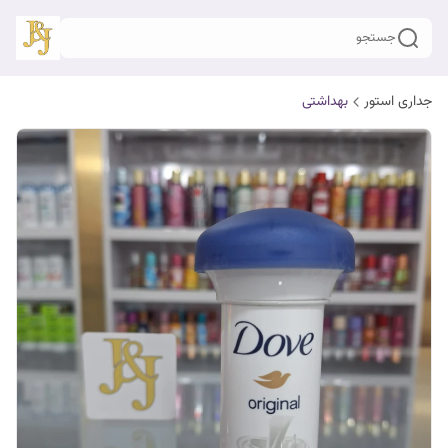
جستجو
جداری استور
بهداشتی