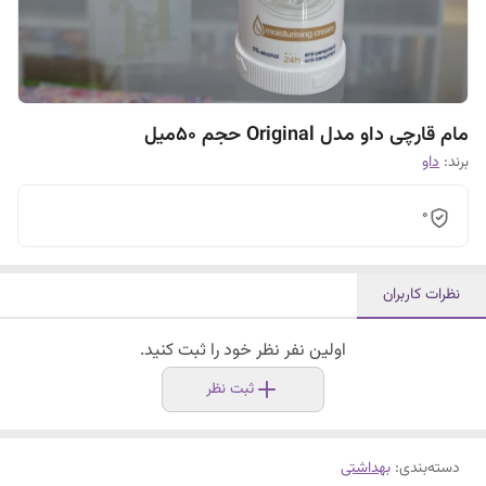
مام قارچی داو مدل Original حجم ۵۰میل
برند:
داو
0
نظرات کاربران
اولین نفر نظر خود را ثبت کنید.
ثبت نظر
دسته‌بندی
:
بهداشتی