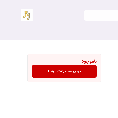
ناموجود
دیدن محصولات مرتبط