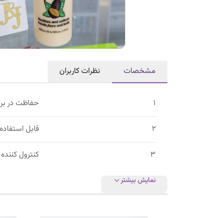
مشخصات
نظرات کاربران
1
حفاظت در برا
2
قابل استفاده
3
کنترول کنند
نمایش بیشتر