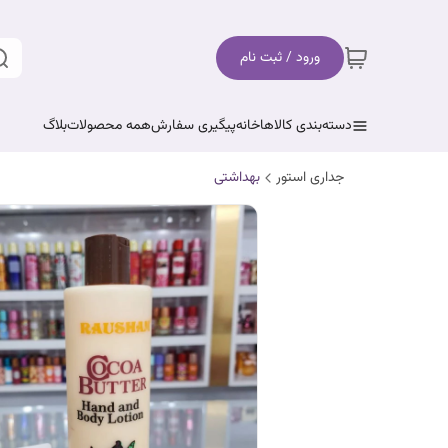
ورود / ثبت نام
دسته‌بندی کالاها
خانه
پیگیری سفارش
همه محصولات
بلاگ
جداری استور
بهداشتی