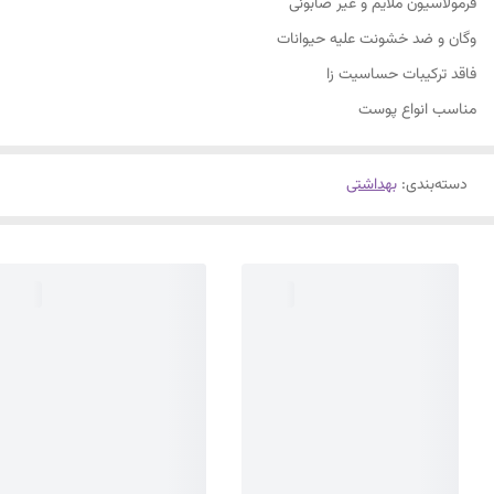
فرمولاسیون ملایم و غیر صابونی
وگان و ضد خشونت علیه حیوانات
فاقد ترکیبات حساسیت زا
مناسب انواع پوست
دسته‌بندی
:
بهداشتی