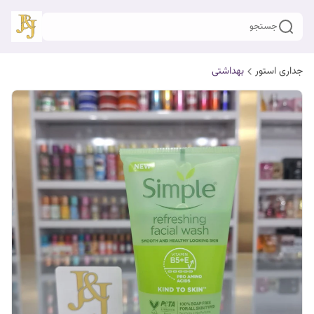
جستجو
جداری استور
بهداشتی