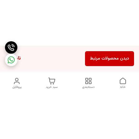
ناموجود
دیدن محصولات مرتبط
خانه
دسته‌بندی
سبد خرید
پروفایل
دسترسی سریع