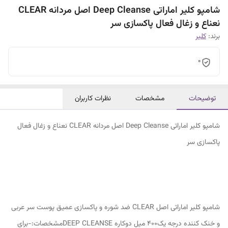
شامپو کلیر اماراتی Deep Cleanse اصل مردانه CLEAR
نعناع و زغال فعال پاکسازی سر
برند:
کلیر
0
توضیحات
مشخصات
نظرات کاربران
شامپو کلیر اماراتی Deep Cleanse اصل مردانه CLEAR نعناع و زغال فعال
پاکسازی سر
شامپو کلیر اماراتی اصل CLEAR ضد شوره و پاکسازی عمیق پوست سر عربی
و خنک کننده درجه یک۴۰۰ میل دوکاره DEEP CLEANSEمشخصات:-برای