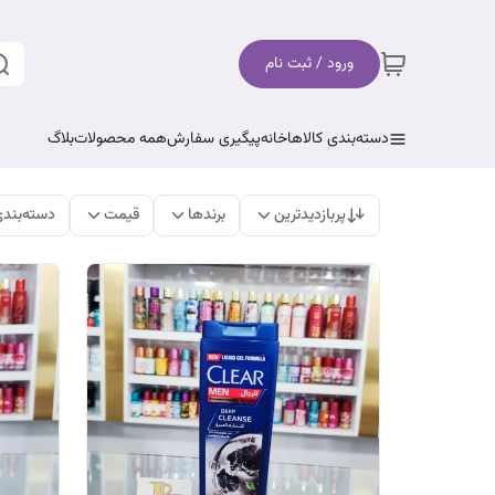
ورود / ثبت نام
دسته‌بندی کالاها
خانه
پیگیری سفارش
همه محصولات
بلاگ
پربازدیدترین
برندها
قیمت
دسته‌بند