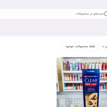
جستجو در محصولات
ی
فقط محصولات موجود