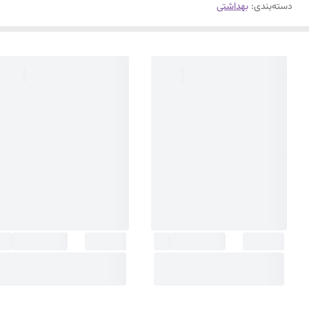
دسته‌بندی
:
بهداشتی