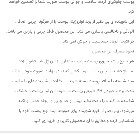
پوست جلوگیری کرده، سلامت و جوانی پوست صورت شما را تضمین خواهد
کرد.
این شوینده ی بی نظیر از برند نوتروژینا، پوست را از هرگونه چربی اضافه،
آلودگی و ناخالصی پاسازی می کند. این محصول فاقد چربی و پارابن می باشد،
در نتیجه ایجاد حساسیت و جوش نمی کند.
نحوه مصرف این محصول
هر صبح و شب، روی پوست مرطوب مقداری از این ژل شستشو را زده و
ماساژ دهید، سپس با آب ولرم آبکشی کنید، در نهایت صورت خود را با آب
سرد شسته تا منافذ پوست بسته شوند. استفاده از شوینده‌های نامناسب
باعث برهم خوردن PH طبیعی پوست می‌شود. این امر پوست را خشک و
شکننده می‌کند و یا باعث تولید بیش از حد چربی و ایجاد جوش و آکنه
می‌شود. پس قبل از خرید شوینده برای صورت، ابتدا نوع پوست خود را
شناسایی کرده و مطابق با آن محصولی کاربردی خریداری کنید.