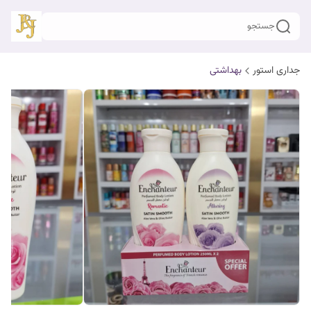
جستجو
جداری استور
بهداشتی