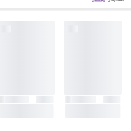
دسته‌بندی
:
بهداشتی