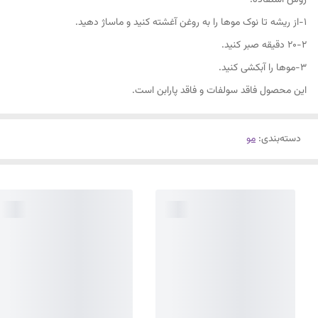
روش استفاده:
۱-از ریشه تا نوک موها را به روغن آغشته کنید و ماساژ دهید.
۲۰-۲ دقیقه صبر کنید.
۳-موها را آبکشی کنید.
این محصول فاقد سولفات و فاقد پارابن است.
دسته‌بندی
:
مو