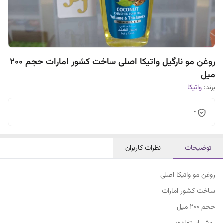
روغن مو نارگیل واتیکا اصلی ساخت کشور امارات حجم 200
میل
برند:
واتیکا
0
توضیحات
نظرات کاربران
روغن مو واتیکا اصلی
ساخت کشور امارات
حجم 200 میل