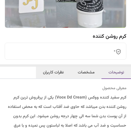
کرم روشن کننده
0
توضیحات
مشخصات
نظرات کاربران
معرفی محصول
کرم سفید کننده ووکس (Voox Dd Cream) یکی از پرفروش ترین کرم
روشن کننده بدن میباشد که حاوی ضد آفتاب است که به محض استفاده
از آن پوست بدن شما سه الی چهار درجه روشن میشود. این کرم بدون
حساسیت و ضد آب می باشد که اصلا به لباستون پس نمیده و با عرق