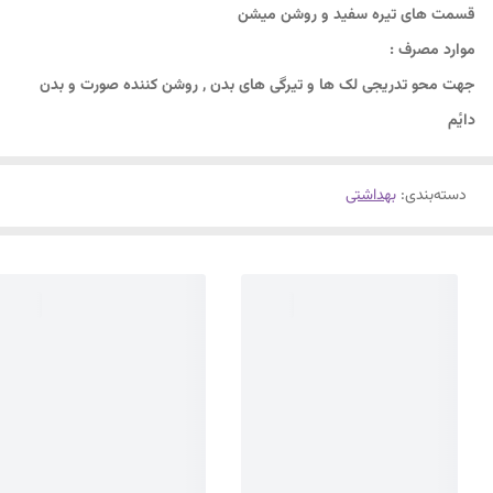
قسمت های تیره سفید و روشن میشن
موارد مصرف :
جهت محو تدریجی لک ها و تیرگی های بدن , روشن کننده صورت و بدن
دایٔم
دسته‌بندی
:
بهداشتی