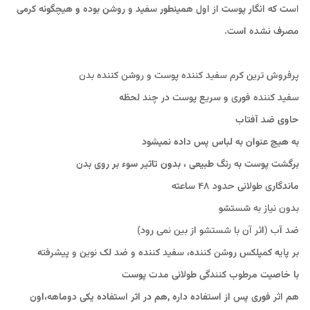
است که انگار پوست از اول همینطور سفید و روشن بوده و هیچگونه کرمی
مصرف نشده است.
پرفروش ترین کرم سفید کننده پوست و روشن کننده بدن
سفید کننده فوری و سریع پوست در چند لحظه
حاوی ضد آفتاب
به هیچ عنوان به لباس پس داده نمیشود
برگشت پوست به رنگ طبیعی ، بدون تاثیر سوء بر روی بدن
ماندگاری طولانی حدود 48 ساعته
بدون نیاز به شستشو
ضد آب (اثر آن با شستشو از بین نمی رود)
بر پایه کمپلکس روشن کننده، سفید کننده و ضد لک نوین و پیشرفته
با خاصیت مرطوب کنندگی طولانی مدت پوست
هم اثر فوری پس از استفاده داره ,هم در اثر استفاده یکی دوماهه،اون