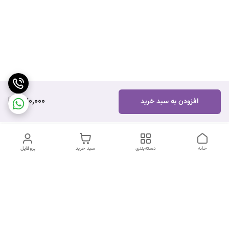
230,000
افزودن به سبد خرید
خانه
دسته‌بندی
سبد خرید
پروفایل
دسترسی سریع