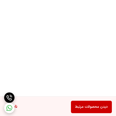
ناموجود
دیدن محصولات مرتبط