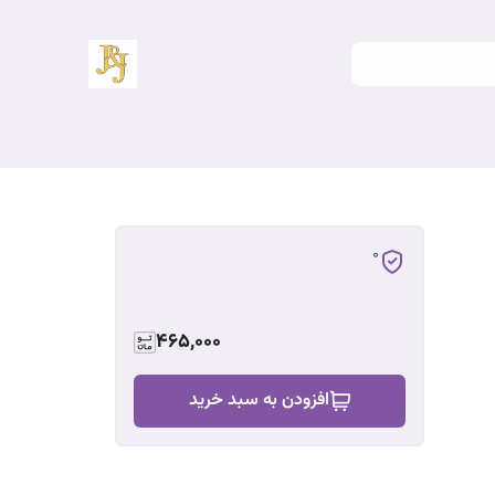
0
465,000
افزودن به سبد خرید