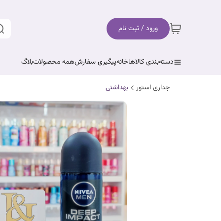
ورود / ثبت نام
دسته‌بندی کالاها
خانه
پیگیری سفارش
همه محصولات
بلاگ
جداری استور
بهداشتی