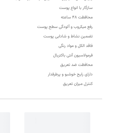
سازگار با انواع پوست
محافظت 48 ساعته
رفع میکروب و آلودگی سطح پوست
تضمین نشاط و شادابی پوست
فاقد الکل و مواد رنگی
فرمولاسیون آنتی باکتریال
محافظت ضد تعریق
دارای رایح خوشبو و پرطرفدار
کنترل میزان تعریق