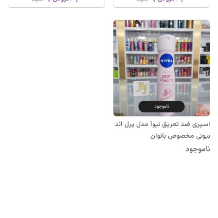
ناموجود
اسپری ضد تعریق نیوآ مدل پرل اند
بیوتی مخصوص بانوان
ناموجود