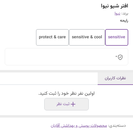
افتر شیو نیوا
برند:
نیوا
رایحه
protect & care
sensitive & cool
sensitive
0
نظرات کاربران
اولین نفر نظر خود را ثبت کنید.
ثبت نظر
دسته‌بندی
:
محصولات پوستی و بهداشتی آقایان