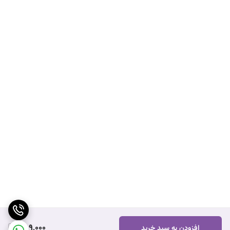
889,000
افزودن به سبد خرید