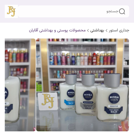
جستجو
جداری استور
بهداشتی
محصولات پوستی و بهداشتی آقایان