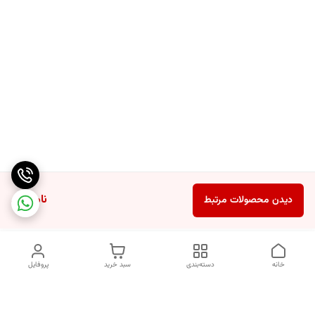
ناموجود
دیدن محصولات مرتبط
خانه
دسته‌بندی
سبد خرید
پروفایل