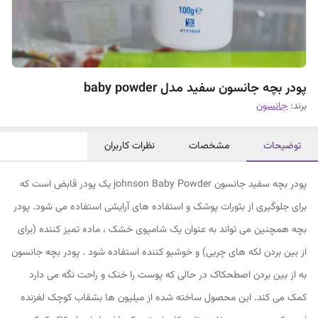
پودر بچه جانسون سفید مدل baby powder
برند:
جانسون
توضیحات
مشخصات
نظرات کاربران
پودر بچه سفید جانسون johnson Baby Powder یک پودر قابض است که
برای جلوگیری از بثورات پوشک و استفاده های آرایشی استفاده می شود. پودر
بچه همچنین می تواند به عنوان یک شامپوی خشک ، ماده تمیز کننده (برای
از بین بردن لکه های چربی) و خوشبو کننده استفاده شود . پودر بچه جانسون
به از بین بردن اصطحکاک در حالی که پوست را خنک و راحت نگه می دارد
کمک می کند. این محصول ساخته شده از میلیون ها بشقاب کوچک لغزنده