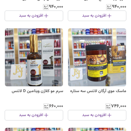
& Shoulders
& Shoulders
۹۴۰٬۰۰۰
۹۴۰٬۰۰۰
افزودن به سبد
افزودن به سبد
ماسک موی آرگان لاتنس سه ستاره
سرم مو کلاژن ویتامین D لاتنس
۶۶۰٬۰۰۰
۷۴۶٬۰۰۰
افزودن به سبد
افزودن به سبد