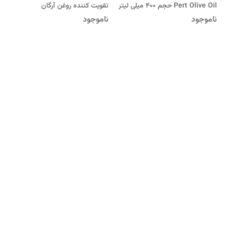
Pert Olive Oil حجم 400 میلی لیتر
تقویت کننده روغن آرگان
ناموجود
ناموجود