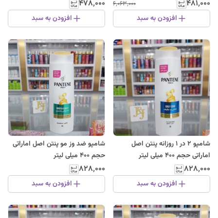
۴۷۸٬۰۰۰
۴۸۱٬۰۰۰
۶٬۰۶۳٬۰۰۰
افزودن به سبد
افزودن به سبد
شامپو 2 در 1 روزانه پنتن اصل
شامپو ضد وز مو پنتن اصل اماراتی
اماراتی حجم 400 میلی لیتر
حجم 400 میلی لیتر
۸۲۸٬۰۰۰
۸۲۸٬۰۰۰
افزودن به سبد
افزودن به سبد