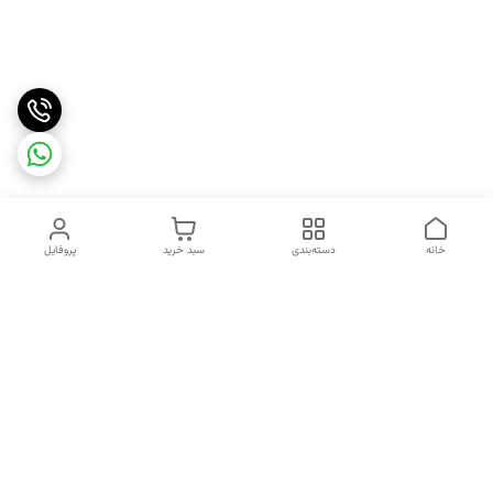
خانه
دسته‌بندی
سبد خرید
پروفایل
دسترسی سریع
تماس با ما
شکایات
درباره ما
قوانین و مقررات