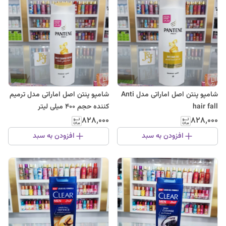
شامپو پنتن اصل اماراتی مدل Anti
شامپو پنتن اصل اماراتی مدل ترمیم
hair fall
کننده حجم ۴۰۰ میلی لیتر
۸۲۸٬۰۰۰
۸۲۸٬۰۰۰
افزودن به سبد
افزودن به سبد