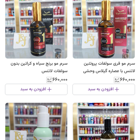
سرم مو فری سولفات پروتئین
سرم مو برنج سیاه و کراتین بدون
لاتنس با عصاره گیلاس وحشی
سولفات لاتنس
۶۶۰٬۰۰۰
۶۶۰٬۰۰۰
افزودن به سبد
افزودن به سبد