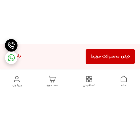
ناموجود
دیدن محصولات مرتبط
خانه
دسته‌بندی
سبد خرید
پروفایل
دسترسی سریع