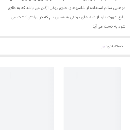
موهایی سالم استفاده از شامپوهای حاوی روغن آرگان می باشد که به طلای
مایع شهرت دارد از دانه های درختی به همین نام که در مراکش کشت می
شود به دست می آید.
دسته‌بندی
:
مو