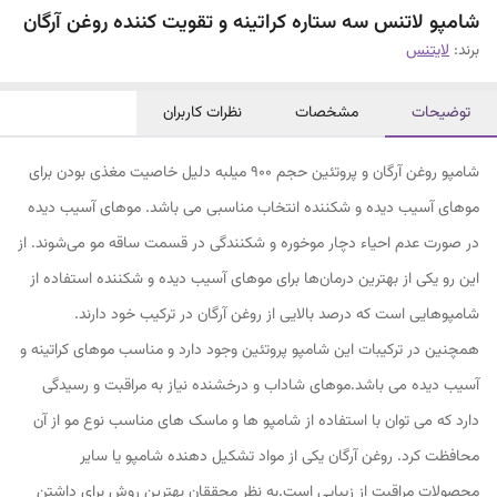
شامپو لاتنس سه ستاره کراتینه و تقویت کننده روغن آرگان
برند:
لایتنس
توضیحات
مشخصات
نظرات کاربران
شامپو روغن آرگان و پروتئین حجم ۹۰۰ میلبه دلیل خاصیت مغذی بودن برای
موهای آسیب دیده و شکننده انتخاب مناسبی می باشد. موهای آسیب ‌دیده
در صورت عدم احیاء دچار موخوره و شکنندگی در قسمت ساقه مو می‌شوند. از
این رو یکی از بهترین درمان‌ها برای موهای آسیب دیده و شکننده استفاده از
شامپوهایی است که درصد بالایی از روغن آرگان در ترکیب خود دارند.
همچنین در ترکیبات این شامپو پروتئین وجود دارد و مناسب موهای کراتینه و
آسیب دیده می باشد.موهای شاداب و درخشنده نیاز به مراقبت و رسیدگی
دارد که می توان با استفاده از شامپو ها و ماسک های مناسب نوع مو از آن
محافظت کرد. روغن آرگان یکی از مواد تشکیل دهنده شامپو یا سایر
محصولات مراقبت از زیبایی است.به نظر محققان بهترین روش برای داشتن