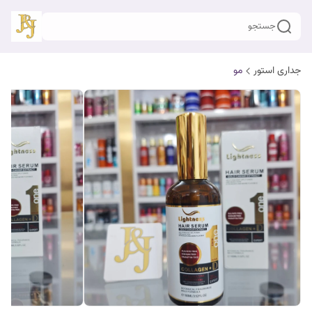
جستجو
جداری استور
مو