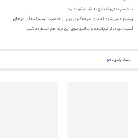
تا حمام بعدی احتیاج به شستشو ندارید.
پیشنهاد می‌شود که برای نتیجه‌گیری بهتر از خاصیت ترمیم‌کنندگی موهای
آسیب دیده، از نرم‌کننده و شامپو موی این برند هم استفاده کنید.
دسته‌بندی
:
مو