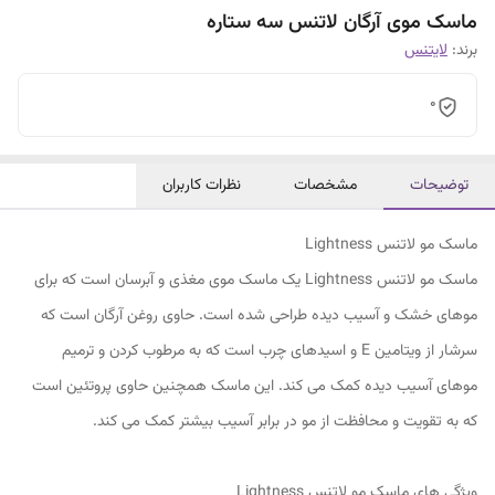
ماسک موی آرگان لاتنس سه ستاره
برند:
لایتنس
0
توضیحات
مشخصات
نظرات کاربران
ماسک مو لاتنس Lightness
ماسک مو لاتنس Lightness یک ماسک موی مغذی و آبرسان است که برای
موهای خشک و آسیب دیده طراحی شده است. حاوی روغن آرگان است که
سرشار از ویتامین E و اسیدهای چرب است که به مرطوب کردن و ترمیم
موهای آسیب دیده کمک می کند. این ماسک همچنین حاوی پروتئین است
که به تقویت و محافظت از مو در برابر آسیب بیشتر کمک می کند.
ویژگی های ماسک مو لاتنس Lightness