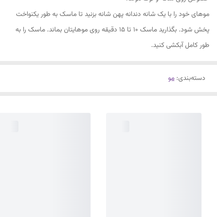
موهای خود را با یک شانه دندانه پهن شانه بزنید تا ماسک به طور یکنواخت
پخش شود. بگذارید ماسک 10 تا 15 دقیقه روی موهایتان بماند. ماسک را به
طور کامل آبکشی کنید.
دسته‌بندی
:
مو