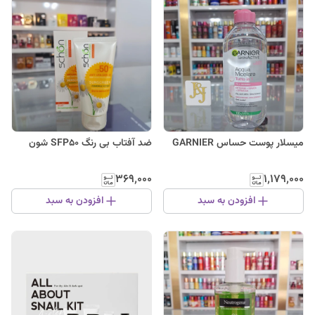
میسلار پوست حساس GARNIER
ضد آفتاب بی رنگ SFP50 شون
۳۶۹٬۰۰۰
۱٬۱۷۹٬۰۰۰
افزودن به سبد
افزودن به سبد