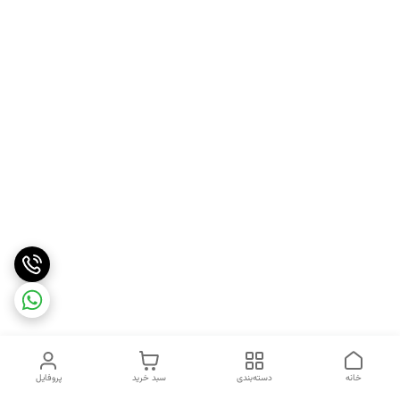
خانه
دسته‌بندی
سبد خرید
پروفایل