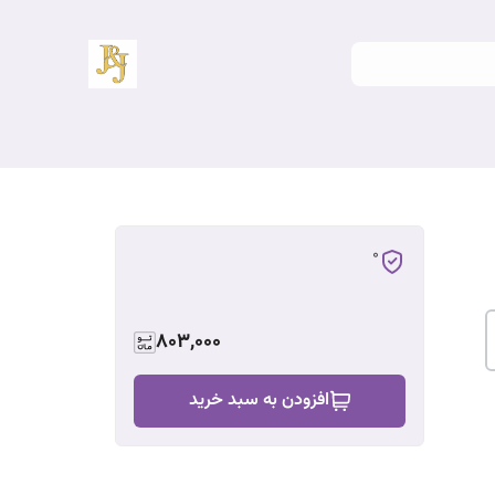
0
803,000
افزودن به سبد خرید