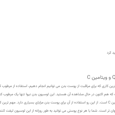
د کرد
رین کاری که برای مراقبت از پوست بدن می توانیم انجام دهیم، استفاده از مرطوب ک
است که هم اکنون در حال مشاهده آن هستید. این لوسیون بدن نیوا تنها یک مرطوب ک
ن تر است. شما با هر نوع پوستی می توانید به طور روزانه از این لوسیون لیفت کننده