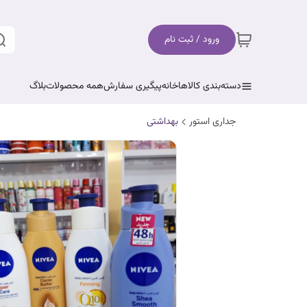
ورود / ثبت نام
دسته‌بندی کالاها
خانه
پیگیری سفارش
همه محصولات
بلاگ
جداری استور
بهداشتی