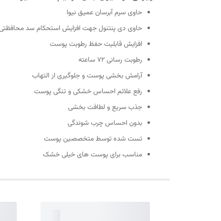
حاوی سرم آبرسان عمیق نیوا
حاوی دی پنتنول جهت افزایش استحکام سد محافظت
افزایش قابلیت حفظ رطوبت پوست
رطوبت رسانی 72 ساعته
آرامش بخشی پوست و جلوگیری از التهاب
رفع علائم احساس خشکی و تنگی پوست
جذب سریع و لطافت بخشی
بدون احساس چرب شوندگی
تست شده توسط متخصصین پوست
مناسب برای پوست های خیلی خشک