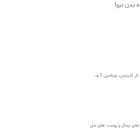
 بدن نیوا
 های نرمال و پوست های شل