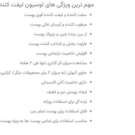
مهم ترین ویژگی های لوسیون لیفت کننده
سفت کننده و لیفت کننده قوی پوست
مرطوب کننده و آبرسان عالی پوست
از بین برنده چین و چروک پوست
طراوت بخش و شاداب کننده پوست
افزایش خاصیت ارتجاعی پوست
مشاهده میزان اثر گذاری تنها طی 2 هفته
حاوی کیوتن (به میزان 2 برابر محصولات دیگر)، کراتین، ال کارنیتین، ویتامین C و…
دارای خاصیت آنتی اکسیدانی
ایجاد پوستی نرم و لطیف
ایده آل برای استفاده روزانه
قابل استفاده برای پوست تمام بدن
مناسب استفاده برای تمامی پوست ها به ویژه پوست