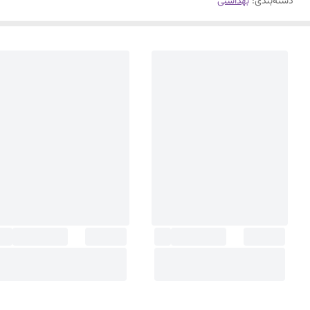
دسته‌بندی
:
بهداشتی