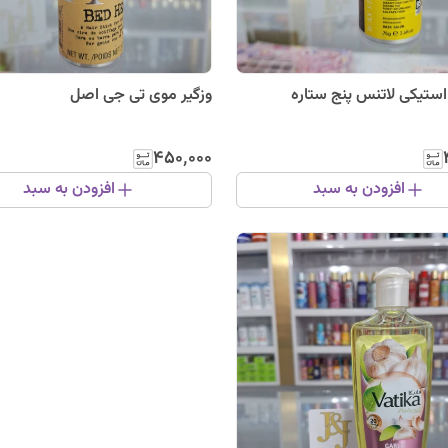
 استیکی لاتنس پنج ستاره
وزگیر موی تی جی اصل
۴۵۰٬۰۰۰
افزودن به سبد
افزودن به سبد