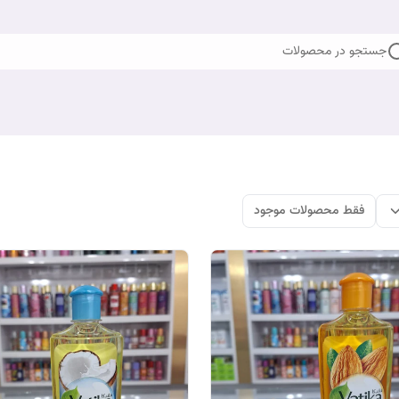
جستجو در محصولات
فقط محصولات موجود