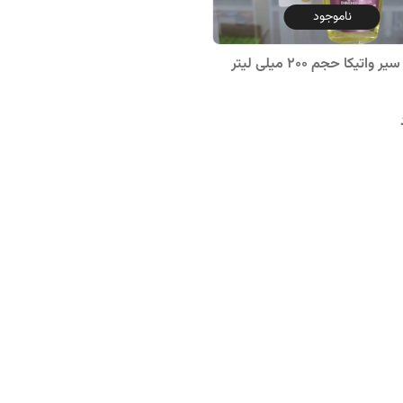
ناموجود
اتیکا حجم 200 میلی لیتر