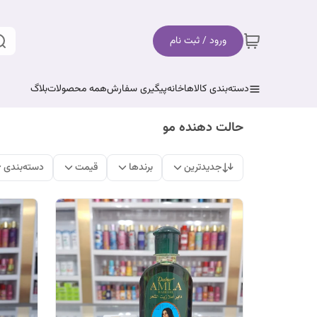
ورود / ثبت نام
دسته‌بندی کالاها
خانه
پیگیری سفارش
همه محصولات
بلاگ
حالت دهنده مو
جدیدترین
برندها
قیمت
دسته‌بندی