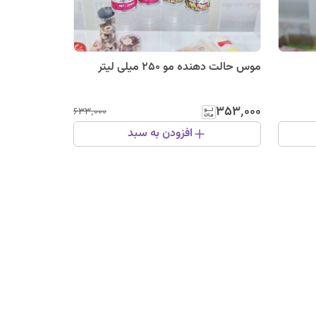
موس حالت دهنده مو 250 میلی لیتر
۳۵۳٬۰۰۰
۶۳۳٬۰۰۰
افزودن به سبد