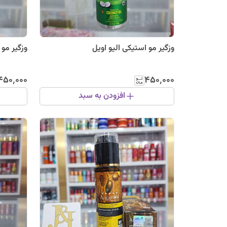
وزگیر مو استیکی الیو اویل
وزگیر مو
۴۵۰٬۰۰۰
۴۵۰٬۰۰۰
افزودن به سبد