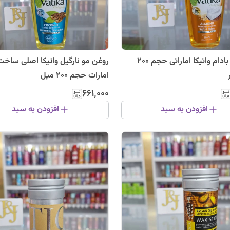
روغن مو بادام واتیکا اماراتی حجم 200
روغن مو نارگیل واتیکا اصلی ساخ
امارات حجم 200 میل
۶۶۱٬۰۰۰
افزودن به سبد
افزودن به سبد