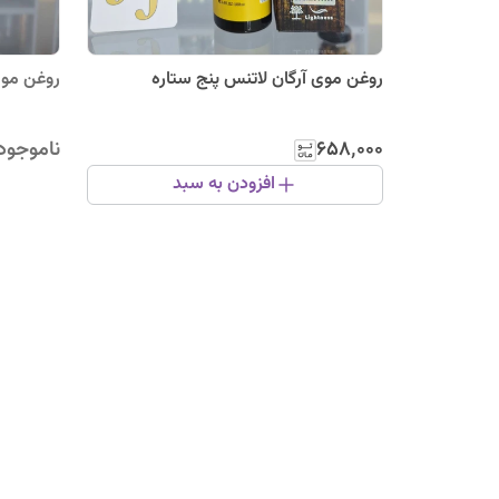
روغن موی آرگان لاتنس پنج ستاره
روغن مو سیر و
۶۵۸٬۰۰۰
ناموجود
افزودن به سبد