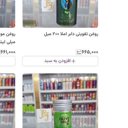
روغن تقویتی دابر املا ۲۰۰ میل
میلی لیتر
۶۶۱٬۰۰۰
۶۶۵٬۰۰۰
افزودن به سبد