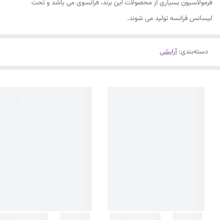
فرمولاسیون بسیاری از محصولات این برند، فرانسوی می باشد و تحت
لیسانس فرانسه تولید می شوند.
دسته‌بندی
:
آرایشی