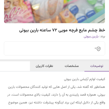
خط چشم مایع فرچه مویی 72 ساعته بارین بیوتی
برند:
بارین بیوتی
0
توضیحات
مشخصات
نظرات کاربران
کیفیت لوازم آرایشی بارین بیوتی
همانطور که گفته شد، یکی از اصل هایی که تولید کنندگان محصولات بارین
بیوتی، همواره قصد پایبندی به آن را دارند، کیفیت بالای محصولات است، در
واقع یکی از دلایل اینکه این برند اینگونه پیشرفت داشته نیز، همین موضوع