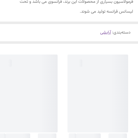
فرمولاسیون بسیاری از محصولات این برند، فرانسوی می باشد و تحت
لیسانس فرانسه تولید می شوند.
دسته‌بندی
:
آرایشی