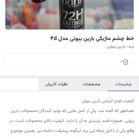
خط چشم ماژیکی بارین بیوتی مدل 4d
برند:
بارین بیوتی
0
توضیحات
مشخصات
نظرات کاربران
کیفیت لوازم آرایشی بارین بیوتی
همانطور که گفته شد، یکی از اصل هایی که تولید کنندگان محصولات بارین
بیوتی، همواره قصد پایبندی به آن را دارند، کیفیت بالای محصولات است، در
واقع یکی از دلایل اینکه این برند اینگونه پیشرفت داشته نیز، همین موضوع