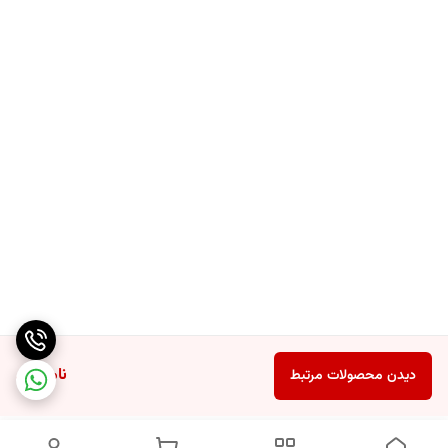
ناموجود
دیدن محصولات مرتبط