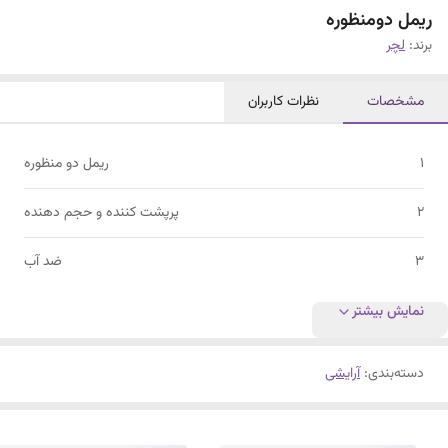
ریمل دومنظوره
برند:
لچر
مشخصات
نظرات کاربران
1
ریمل دو منظوره
2
پرپشت کننده و حجم دهنده
3
ضد آب
نمایش بیشتر
دسته‌بندی
:
آرایشی