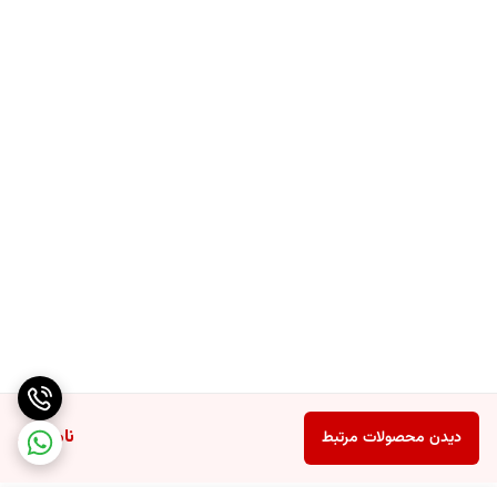
ناموجود
دیدن محصولات مرتبط