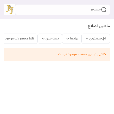
جستجو
ماشین اصلاح
جدیدترین
برندها
دسته‌بندی
فقط محصولات موجود
کالایی در این صفحه موجود نیست