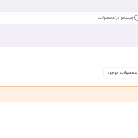
جستجو در محصولات
محصولات موجود