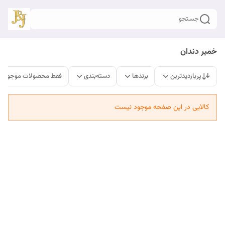
جستجو
خمیر دندان
پربازدیدترین
برندها
دسته‌بندی
فقط محصولات موجود
کالایی در این صفحه موجود نیست