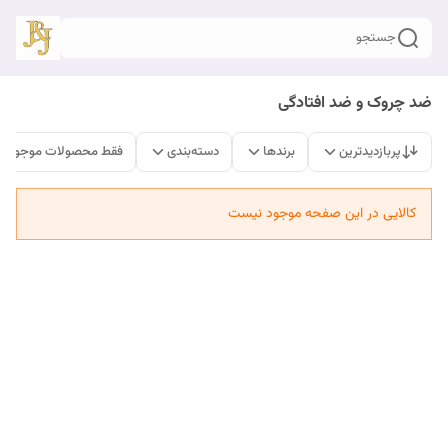
جستجو
ضد چروک و ضد افتادگی
پربازدیدترین
برندها
دسته‌بندی
فقط محصولات موجود
کالایی در این صفحه موجود نیست