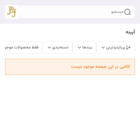
جستجو
آیینه
پربازدیدترین
برندها
دسته‌بندی
فقط محصولات موجود
کالایی در این صفحه موجود نیست