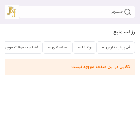
جستجو
رژ لب مایع
پربازدیدترین
برندها
دسته‌بندی
فقط محصولات موجود
کالایی در این صفحه موجود نیست