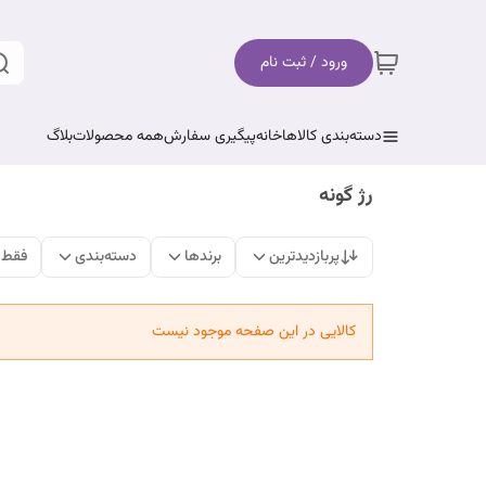
ورود / ثبت نام
دسته‌بندی کالاها
خانه
پیگیری سفارش
همه محصولات
بلاگ
رژ گونه
پربازدیدترین
برندها
دسته‌بندی
فقط 
کالایی در این صفحه موجود نیست