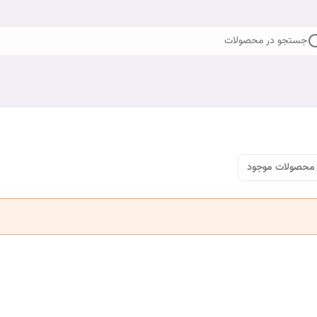
جستجو در محصولات
محصولات موجود