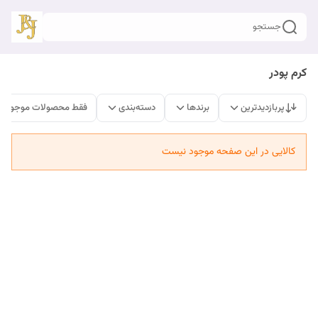
جستجو
کرم پودر
پربازدیدترین
برندها
دسته‌بندی
فقط محصولات موجود
کالایی در این صفحه موجود نیست