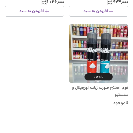
۱٬۰۲۶٬۰۰۰
۶۴۴٬۰۰۰
افزودن به سبد
افزودن به سبد
ناموجود
فوم اصلاح صورت ژیلت اورجینال و
سنستیو
ناموجود