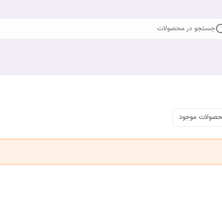
جستجو در محصولات
صولات موجود