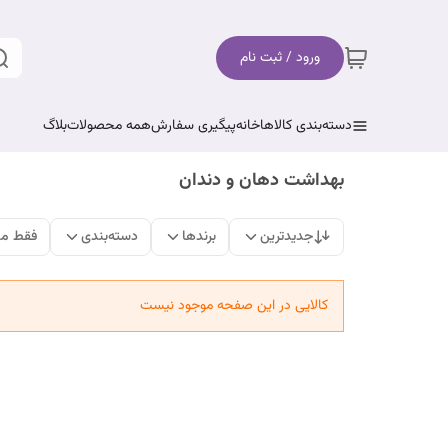
ورود / ثبت نام
دسته‌بندی کالاها
خانه
پیگیری سفارش
همه محصولات
بلاگ
بهداشت دهان و دندان
جدیدترین
برندها
دسته‌بندی
فقط مح
کالایی در این صفحه موجود نیست