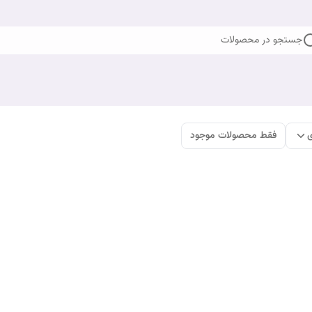
جستجو در محصولات
ی
فقط محصولات موجود