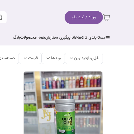
ورود / ثبت نام
دسته‌بندی کالاها
خانه
پیگیری سفارش
همه محصولات
بلاگ
پربازدیدترین
برندها
قیمت
دسته‌بند