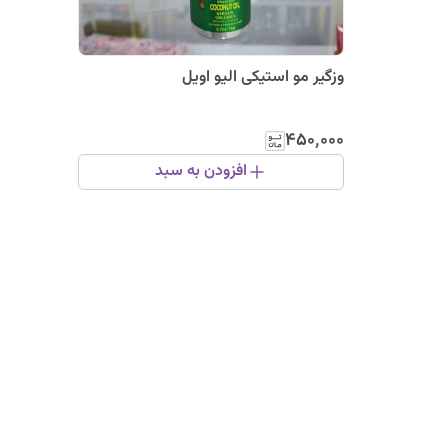
وزگیر مو استیکی الیو اویل
۴۵۰٬۰۰۰
افزودن به سبد