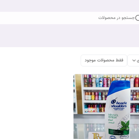
جستجو در محصولات
ی
فقط محصولات موجود