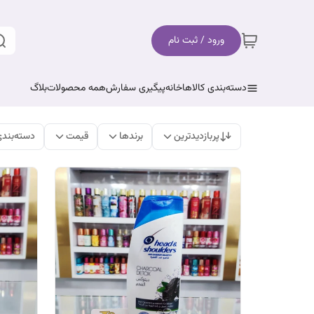
ورود / ثبت نام
دسته‌بندی کالاها
خانه
پیگیری سفارش
همه محصولات
بلاگ
پربازدیدترین
برندها
قیمت
دسته‌بند